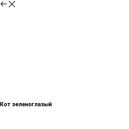
Кот зеленоглазый