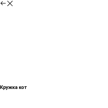
Кружка кот